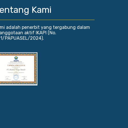
entang Kami
mi adalah penerbit yang tergabung dalam
anggotaan aktif IKAPI (No.
1/PAPUASEL/2024).