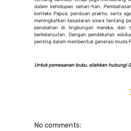
dalam kehidupan sehari-hari. Pembahasa
konteks Papua, panduan praktis, serta ag
meningkatkan kesadaran siswa tentang p
perubahan di lingkungan mereka, dan 
berkelanjutan. Dengan pendekatan eduka
penting dalam membentuk generasi muda Pap
Untuk pemesanan buku, silahkan hubungi
No comments: