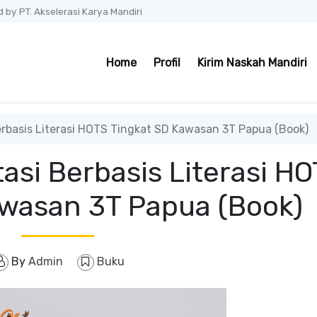
 by PT. Akselerasi Karya Mandiri
Home
Profil
Kirim Naskah Mandiri
rbasis Literasi HOTS Tingkat SD Kawasan 3T Papua (Book)
asi Berbasis Literasi H
awasan 3T Papua (Book)
By
Admin
Buku