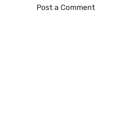
Post a Comment