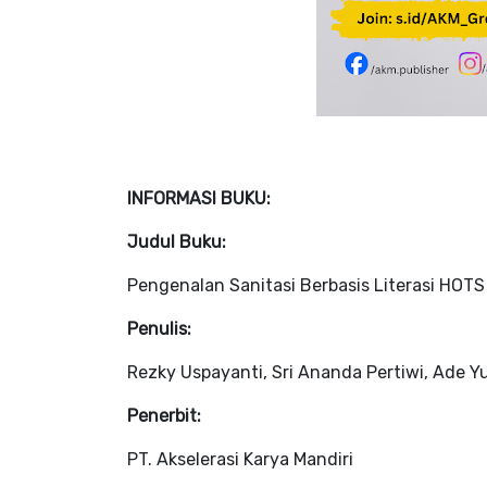
INFORMASI BUKU:
Judul Buku:
Pengenalan Sanitasi Berbasis Literasi HOT
Penulis:
Rezky Uspayanti, Sri Ananda Pertiwi, Ade Y
Penerbit:
PT. Akselerasi Karya Mandiri